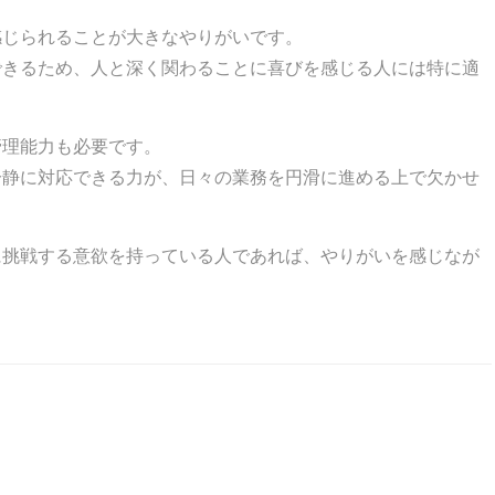
感じられることが大きなやりがいです。
できるため、人と深く関わることに喜びを感じる人には特に適
管理能力も必要です。
冷静に対応できる力が、日々の業務を円滑に進める上で欠かせ
に挑戦する意欲を持っている人であれば、やりがいを感じなが