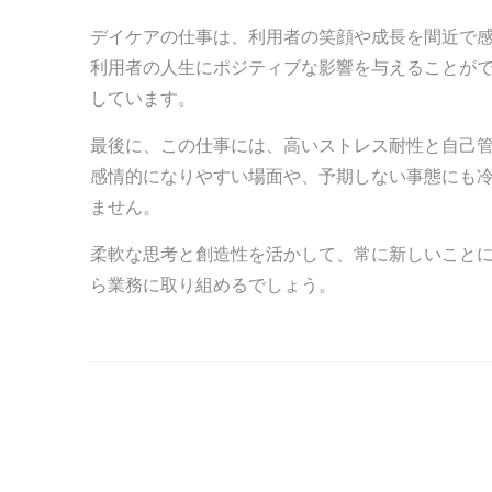
デイケアの仕事は、利用者の笑顔や成長を間近で
利用者の人生にポジティブな影響を与えることが
しています。
最後に、この仕事には、高いストレス耐性と自己
感情的になりやすい場面や、予期しない事態にも
ません。
柔軟な思考と創造性を活かして、常に新しいこと
ら業務に取り組めるでしょう。