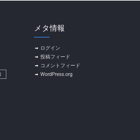
メタ情報
ログイン
投稿フィード
コメントフィード
WordPress.org
携