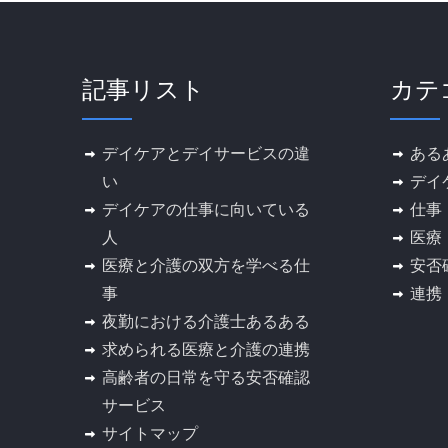
記事リスト
カテ
デイケアとデイサービスの違
ある
い
デイ
デイケアの仕事に向いている
仕事
人
医療
医療と介護の双方を学べる仕
安否
事
連携
夜勤における介護士あるある
求められる医療と介護の連携
高齢者の日常を守る安否確認
サービス
サイトマップ