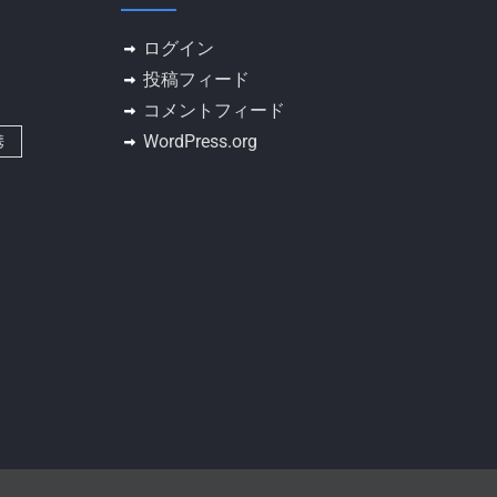
ログイン
投稿フィード
コメントフィード
WordPress.org
携