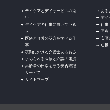
デイケアとデイサービスの違
ある
い
デイ
デイケアの仕事に向いている
仕事
人
医療
医療と介護の双方を学べる仕
安否
事
連携
夜勤における介護士あるある
求められる医療と介護の連携
高齢者の日常を守る安否確認
サービス
サイトマップ