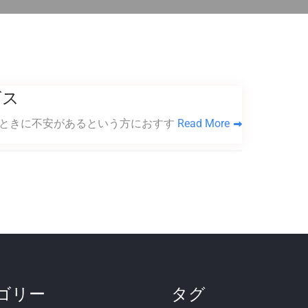
ビス
うときに不安があるという方におすす
Read More
ゴリー
タグ